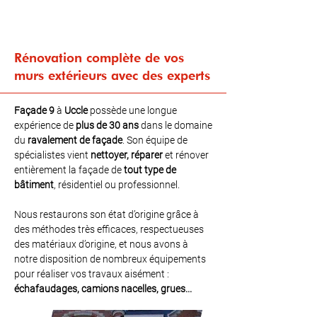
Rénovation complète de vos
murs extérieurs avec des experts
Façade 9
à
Uccle
possède une longue
expérience de
plus de 30 ans
dans le domaine
du
ravalement de façade
. Son équipe de
spécialistes vient
nettoyer, réparer
et rénover
entièrement la façade de
tout type de
bâtiment
, résidentiel ou professionnel.
Nous restaurons son état d’origine grâce à
des méthodes très efficaces, respectueuses
des matériaux d’origine, et nous avons à
notre disposition de nombreux équipements
pour réaliser vos travaux aisément :
échafaudages, camions nacelles, grues...