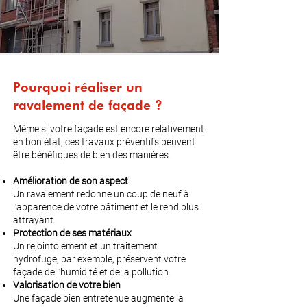
Pourquoi réaliser un
ravalement de façade ?
Même si votre façade est encore relativement
en bon état, ces travaux préventifs peuvent
être bénéfiques de bien des manières.
Amélioration de son aspect
Un ravalement redonne un coup de neuf à
l’apparence de votre bâtiment et le rend plus
attrayant.
Protection de ses matériaux
Un rejointoiement et un traitement
hydrofuge, par exemple, préservent votre
façade de l’humidité et de la pollution.
Valorisation de votre bien
Une façade bien entretenue augmente la