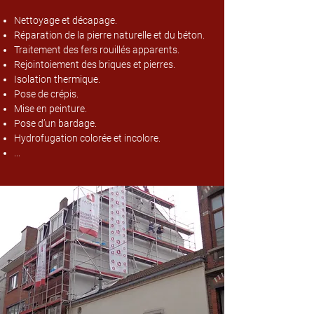
Nettoyage et décapage.
Réparation de la pierre naturelle et du béton.
Traitement des fers rouillés apparents.
Rejointoiement des briques et pierres.
Isolation thermique.
Pose de crépis.
Mise en peinture.
Pose d’un bardage.
Hydrofugation colorée et incolore.
...