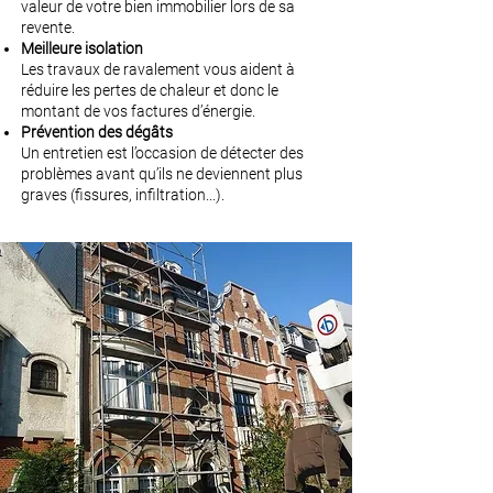
valeur de votre bien immobilier lors de sa
revente.
Meilleure isolation
Les travaux de ravalement vous aident à
réduire les pertes de chaleur et donc le
montant de vos factures d’énergie.
Prévention des dégâts
Un entretien est l’occasion de détecter des
problèmes avant qu’ils ne deviennent plus
graves (fissures, infiltration...).